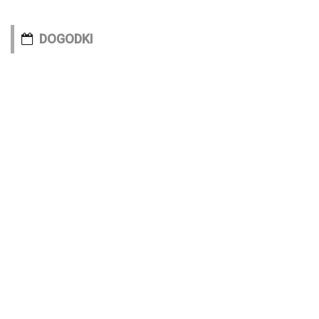
DOGODKI