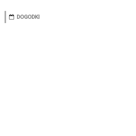
DOGODKI