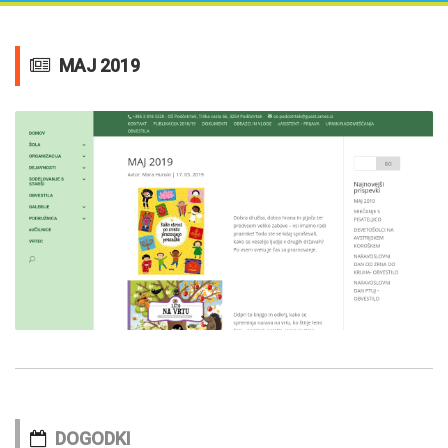
MAJ 2019
DOGODKI