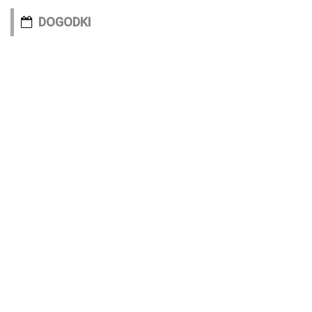
DOGODKI