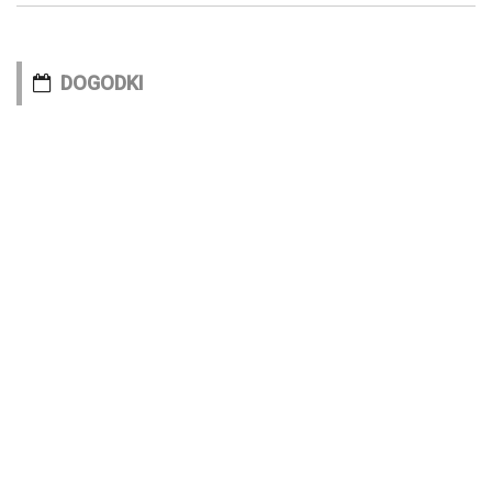
DOGODKI