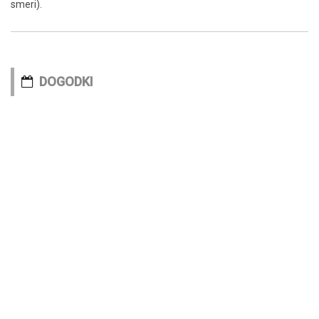
smeri).
DOGODKI