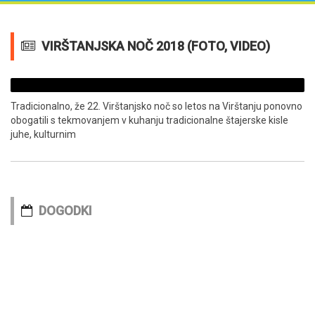
VIRŠTANJSKA NOČ 2018 (FOTO, VIDEO)
Tradicionalno, že 22. Virštanjsko noč so letos na Virštanju ponovno
obogatili s tekmovanjem v kuhanju tradicionalne štajerske kisle
juhe, kulturnim
DOGODKI