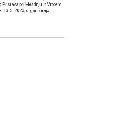
o Pristava pri Mestinju in Vrtcem
, 13. 3. 2020, organizirajo